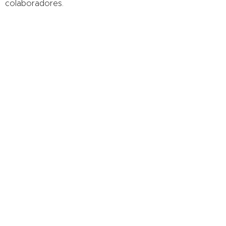
colaboradores.