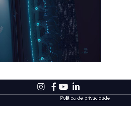
Política de privacidade