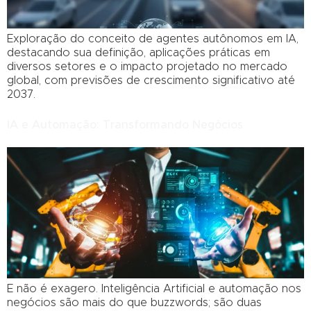
Exploração do conceito de agentes autônomos em IA,
destacando sua definição, aplicações práticas em
diversos setores e o impacto projetado no mercado
global, com previsões de crescimento significativo até
2037.
IA e Automação: Transformando Negócios
E não é exagero. Inteligência Artificial e automação nos
negócios são mais do que buzzwords; são duas