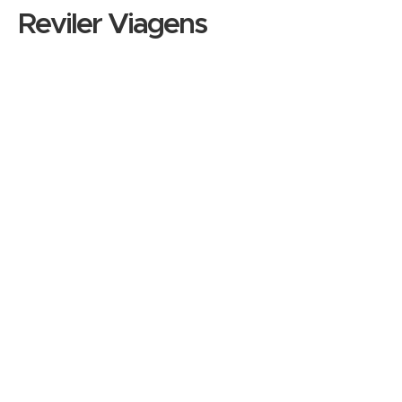
Reviler Viagens