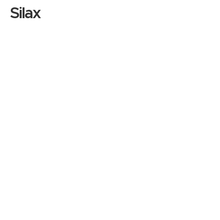
Silax