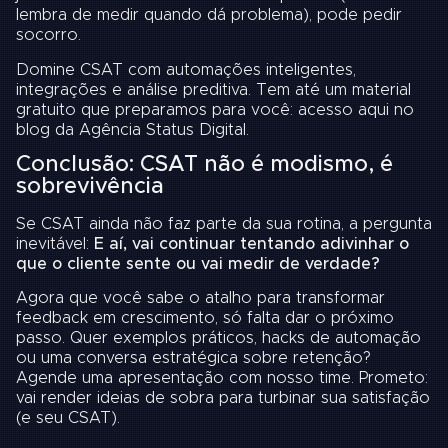
lembra de medir quando dá problema), pode pedir
socorro.
Domine CSAT com automações inteligentes,
integrações e análise preditiva. Tem até um material
gratuito que preparamos para você:
acesso aqui no
blog da Agência Status Digital
.
Conclusão: CSAT não é modismo, é
sobrevivência
Se CSAT ainda não faz parte da sua rotina, a pergunta
inevitável:
E aí, vai continuar tentando adivinhar o
que o cliente sente ou vai medir de verdade?
Agora que você sabe o atalho para transformar
feedback em crescimento, só falta dar o próximo
passo. Quer exemplos práticos, hacks de automação
ou uma conversa estratégica sobre retenção?
Agende uma apresentação com nosso time.
Prometo:
vai render ideias de sobra para turbinar sua satisfação
(e seu CSAT).