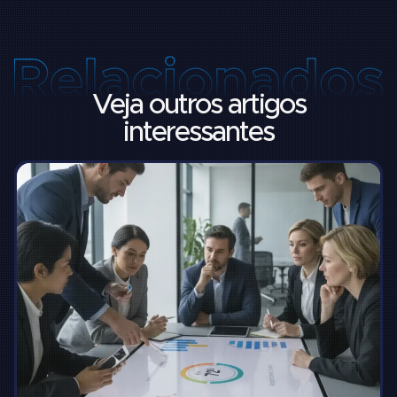
Veja outros artigos
interessantes