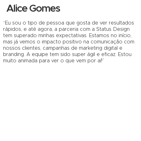
Alice Gomes
“Eu sou o tipo de pessoa que gosta de ver resultados
rápidos, e até agora, a parceria com a Status Design
tem superado minhas expectativas. Estamos no início,
mas já vemos o impacto positivo na comunicação com
nossos clientes, campanhas de marketing digital e
branding. A equipe tem sido super ágil e eficaz. Estou
muito animada para ver o que vem por aí!”