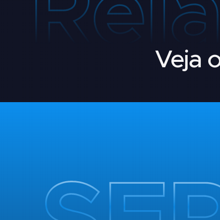
Veja o