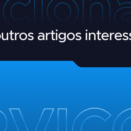
utros artigos intere