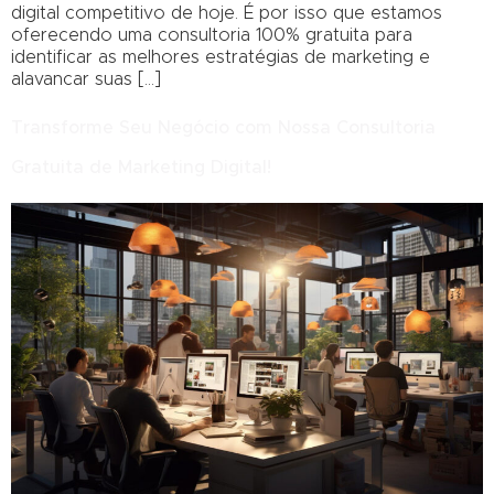
digital competitivo de hoje. É por isso que estamos
oferecendo uma consultoria 100% gratuita para
identificar as melhores estratégias de marketing e
alavancar suas […]
Transforme Seu Negócio com Nossa Consultoria
Gratuita de Marketing Digital!