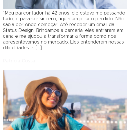
“Meu pai contador há 42 anos, ele estava me passando
tudo, e para ser sincero, fiquei um pouco perdido. Não
sabia por onde começar. Até receber um email da
Status Design, Brindamos a parceria, eles entraram em
cena e me ajudou a transformar a forma como nos
apresentávamos no mercado. Eles entenderam nossas
dificuldades e, […]
Patrícia Costa