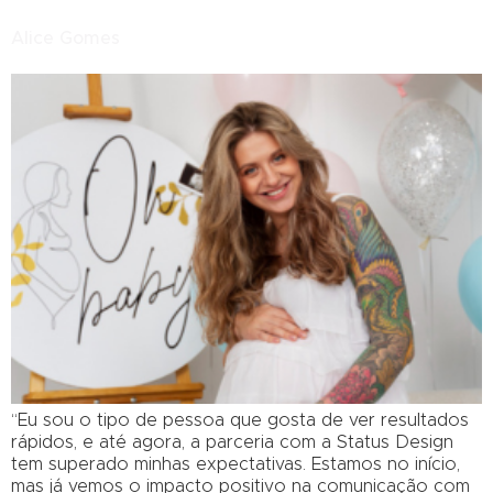
Alice Gomes
“Eu sou o tipo de pessoa que gosta de ver resultados
rápidos, e até agora, a parceria com a Status Design
tem superado minhas expectativas. Estamos no início,
mas já vemos o impacto positivo na comunicação com