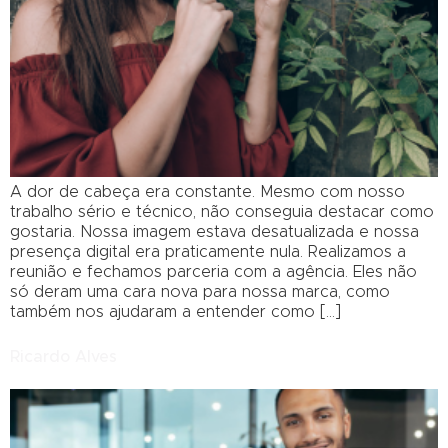
A dor de cabeça era constante. Mesmo com nosso
trabalho sério e técnico, não conseguia destacar como
gostaria. Nossa imagem estava desatualizada e nossa
presença digital era praticamente nula. Realizamos a
reunião e fechamos parceria com a agência. Eles não
só deram uma cara nova para nossa marca, como
também nos ajudaram a entender como […]
Ricardo Alves