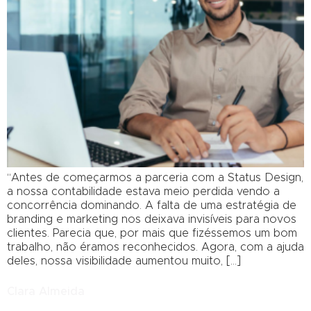
“Antes de começarmos a parceria com a Status Design,
a nossa contabilidade estava meio perdida vendo a
concorrência dominando. A falta de uma estratégia de
branding e marketing nos deixava invisíveis para novos
clientes. Parecia que, por mais que fizéssemos um bom
trabalho, não éramos reconhecidos. Agora, com a ajuda
deles, nossa visibilidade aumentou muito, […]
Clara Almeida