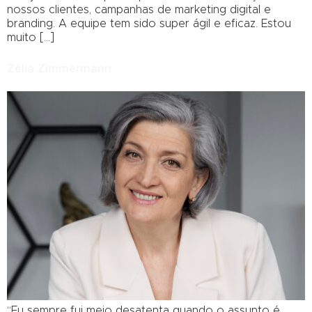
nossos clientes, campanhas de marketing digital e
branding. A equipe tem sido super ágil e eficaz. Estou
muito […]
Zélia Zimmermann
“Eu sempre fui meio desatenta quando o assunto é