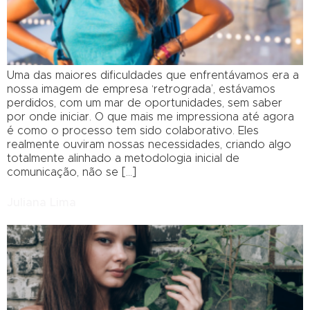
Uma das maiores dificuldades que enfrentávamos era a
nossa imagem de empresa ‘retrograda’, estávamos
perdidos, com um mar de oportunidades, sem saber
por onde iniciar. O que mais me impressiona até agora
é como o processo tem sido colaborativo. Eles
realmente ouviram nossas necessidades, criando algo
totalmente alinhado a metodologia inicial de
comunicação, não se […]
Juliana Lima