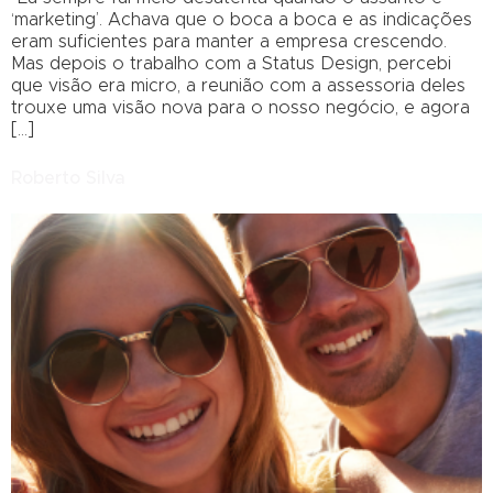
‘marketing’. Achava que o boca a boca e as indicações
eram suficientes para manter a empresa crescendo.
Mas depois o trabalho com a Status Design, percebi
que visão era micro, a reunião com a assessoria deles
trouxe uma visão nova para o nosso negócio, e agora
[…]
Roberto Silva