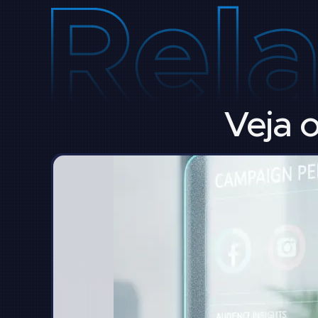
Veja o