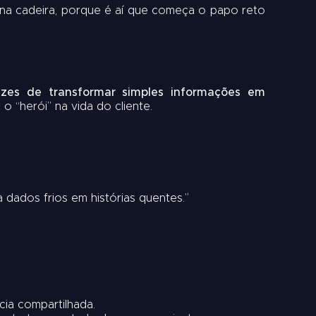
 na cadeira, porque é aí que começa o papo reto
pazes de transformar simples informações em
o “herói” na vida do cliente.
dados frios em histórias quentes.”
cia compartilhada.