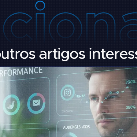
utros artigos intere