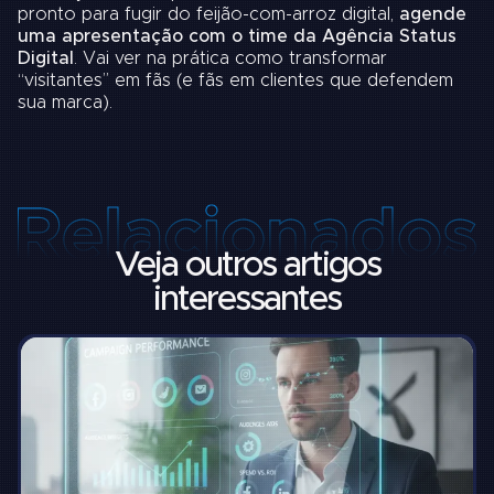
pronto para fugir do feijão-com-arroz digital,
agende
uma apresentação com o time da Agência Status
Digital
. Vai ver na prática como transformar
“visitantes” em fãs (e fãs em clientes que defendem
sua marca).
Veja outros artigos
interessantes