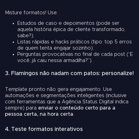
Misture formatos! Use:
Estudos de caso e depoimentos (pode ser
aquela história épica de cliente transformado,
sabe?);
Listas rápidas e hacks práticos (tipo: top 5 erros
de quem tenta engajar sozinho);
Perguntas provocativas no final de cada post (“E
você, já caiu nessa armadilha?”).
3. Flamingos não nadam com patos: personalize!
Template pronto não gera engajamento. Use
automações e segmentações inteligentes (inclusive
com ferramentas que a Agência Status Digital indica
sempre) para
enviar o conteúdo certo para a
pessoa certa, na hora certa
.
4. Teste formatos interativos