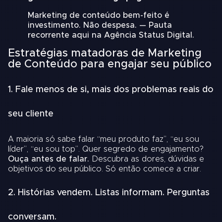
Marketing de conteúdo bem-feito é
investimento. Não despesa. — Pauta
recorrente aqui na Agência Status Digital.
Estratégias matadoras de Marketing
de Conteúdo para engajar seu público
1. Fale menos de si, mais dos problemas reais do
seu cliente
A maioria só sabe falar “meu produto faz”, “eu sou
líder”, “eu sou top”. Quer segredo de engajamento?
Ouça antes de falar.
Descubra as dores, dúvidas e
objetivos do seu público. Só então comece a criar.
2. Histórias vendem. Listas informam. Perguntas
conversam.