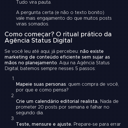
Tudo vira pauta.
A pergunta certa (e não o texto bonito)
vale mais engajamento do que muitos posts
virais somados.
Como começar? O ritual prático da
Agência Status Digital
Se você leu até aqui, já percebeu:
não existe
marketing de conteúdo eficiente sem sujar as
mãos no planejamento
. Aqui na Agência Status
Digital, batemos sempre nesses 5 passos:
Mapeie suas personas
: quem compra de você,
por que e como pensa?
Crie um calendário editorial realista.
Nada de
prometer 20 posts por semana e falhar no
segundo dia.
Teste, mensure e ajuste.
Prepare-se para errar