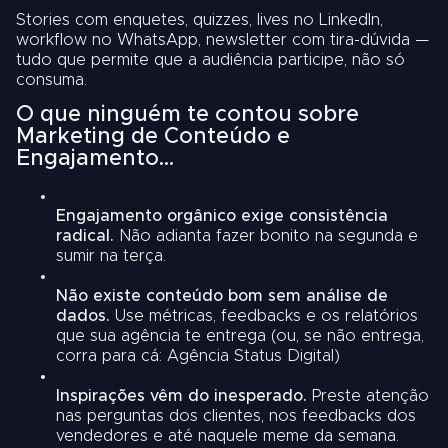
Stories com enquetes, quizzes, lives no LinkedIn,
workflow no WhatsApp, newsletter com tira-dúvida —
tudo que permite que a audiência participe, não só
consuma.
O que ninguém te contou sobre
Marketing de Conteúdo e
Engajamento…
Engajamento orgânico exige consistência
radical.
Não adianta fazer bonito na segunda e
sumir na terça.
Não existe conteúdo bom sem análise de
dados.
Use métricas, feedbacks e os relatórios
que sua agência te entrega (ou, se não entrega,
corra para cá:
Agência Status Digital
)
Inspirações vêm do inesperado.
Preste atenção
nas perguntas dos clientes, nos feedbacks dos
vendedores e até naquele meme da semana.