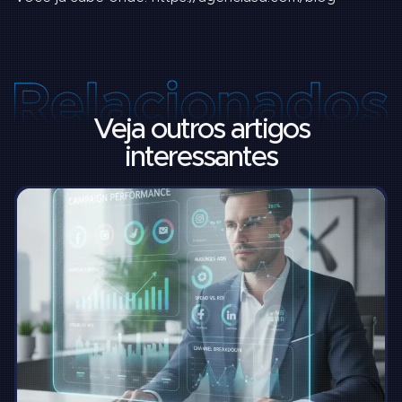
Veja outros artigos
interessantes