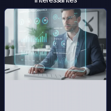
interessantes