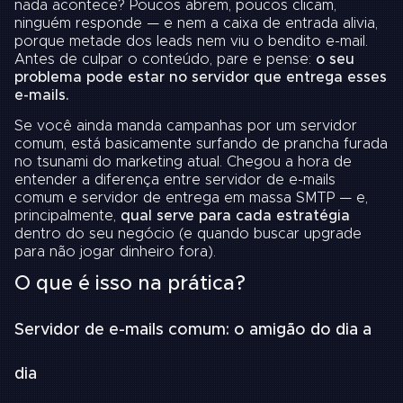
nada acontece? Poucos abrem, poucos clicam,
ninguém responde — e nem a caixa de entrada alivia,
porque metade dos leads nem viu o bendito e-mail.
Antes de culpar o conteúdo, pare e pense:
o seu
problema pode estar no servidor que entrega esses
e-mails.
Se você ainda manda campanhas por um servidor
comum, está basicamente surfando de prancha furada
no tsunami do marketing atual. Chegou a hora de
entender a diferença entre servidor de e-mails
comum e servidor de entrega em massa SMTP — e,
principalmente,
qual serve para cada estratégia
dentro do seu negócio (e quando buscar upgrade
para não jogar dinheiro fora).
O que é isso na prática?
Servidor de e-mails comum: o amigão do dia a
dia