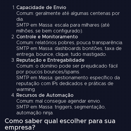
Capacidade de Envio
Comum: geralmente até algumas centenas por
dia.
SMTP em Massa: escala para milhares (até
milhões, se bem configurado).
Controle e Monitoramento
Comum: relatórios pobres, pouca transparência.
SMTP em Massa: dashboards bonitões, taxa de
entrega, bounce, clique, tudo mastigado.
Reputação e Entregabilidade
Comum: o domínio pode ser prejudicado fácil
por poucos bounces/spams.
SMTP em Massa: gestionamento específico da
reputação com IPs dedicados e práticas de
warming.
Recursos de Automação
Comum: mal consegue agendar envio.
SMTP em Massa: triggers, segmentação,
automação ninja.
Como saber qual escolher para sua
empresa?