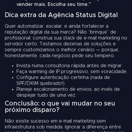
vender mais. Escolha seu time.”
Dica extra da Agência Status Digital
Quer automatizar, escalar, e ainda fortalecer a
reputação digital da sua marca? Não “brinque” de
profissional: construa sua stack de e-mail marketing no
servidor certo. Testamos dezenas de soluções e
sempre customizamos o melhor cenário — porque,
honestamente, cada negócio pede seu tempero.
Invista numa consultoria rápida antes de migrar.
Faça warming de IP progressivo, sem voracidade.
Configure autenticação certinha (nada de
SPF/DKIM quebrado!).
Planeje escalonamento de envios, ao invés de
despejar tudo de uma vez.
Conclusão: o que vai mudar no seu
próximo disparo?
Não existe sucesso em e-mail marketing sem
infraestrutura sob medida. Ignorar a diferença entre