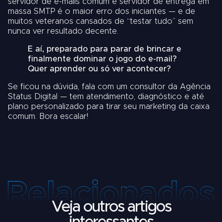
servidor de e-mails comum e servidor de entrega em
massa SMTP é o maior erro dos iniciantes — e de
muitos veteranos cansados de “testar tudo” sem
nunca ver resultado decente.
E aí, preparado para parar de brincar e
finalmente dominar o jogo do e-mail?
Quer aprender ou só ver acontecer?
Se ficou na dúvida, fala com um consultor da
Agência
Status Digital
— tem atendimento, diagnóstico e até
plano personalizado para tirar seu marketing da caixa
comum. Bora escalar!
Veja outros artigos