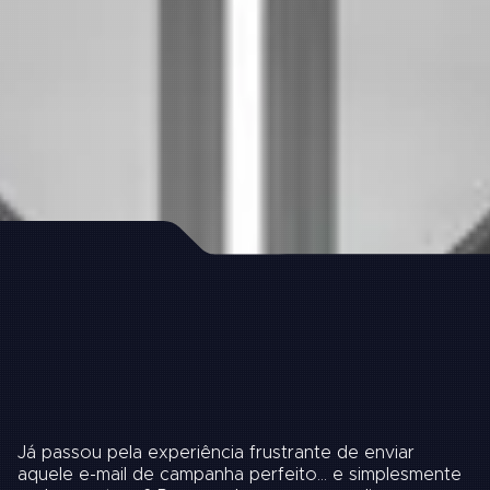
Já passou pela experiência frustrante de enviar
aquele e-mail de campanha perfeito… e simplesmente