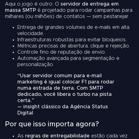
Aqui o jogo é outro. O
servidor de entrega em
massa SMTP
é projetado para rodar campanhas para
milhares (ou milhões) de contatos — sem pestanejar.
Entrega de grandes volumes de e-mails em alta
velocidade.
Infraestruturas robustas para evitar bloqueios.
Métricas precisas de abertura, clique e rejeição.
Controle fino de reputação de envio.
Automação avançada para segmentação e
personalização.
“Usar servidor comum para e-mail
marketing é igual colocar F1 para rodar
numa estrada de terra. Com SMTP
dedicado, você libera o turbo na pista
certa.”
— insight clássico da Agência Status
Digital
Por que isso importa agora?
As
regras de entregabilidade
estão cada vez