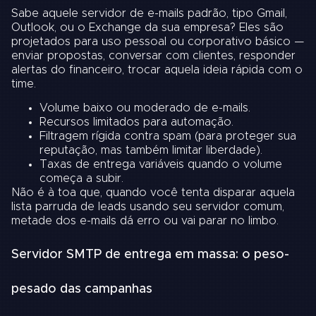
Sabe aquele servidor de e-mails padrão, tipo Gmail,
Outlook, ou o Exchange da sua empresa? Eles são
projetados para uso pessoal ou corporativo básico —
enviar propostas, conversar com clientes, responder
alertas do financeiro, trocar aquela ideia rápida com o
time.
Volume baixo ou moderado de e-mails.
Recursos limitados para automação.
Filtragem rígida contra spam (para proteger sua
reputação, mas também limitar liberdade).
Taxas de entrega variáveis quando o volume
começa a subir.
Não é à toa que, quando você tenta disparar aquela
lista parruda de leads usando seu servidor comum,
metade dos e-mails dá erro ou vai parar no limbo.
Servidor SMTP de entrega em massa: o peso-
pesado das campanhas